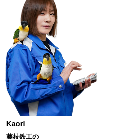
Kaori
藤枝鉄工の