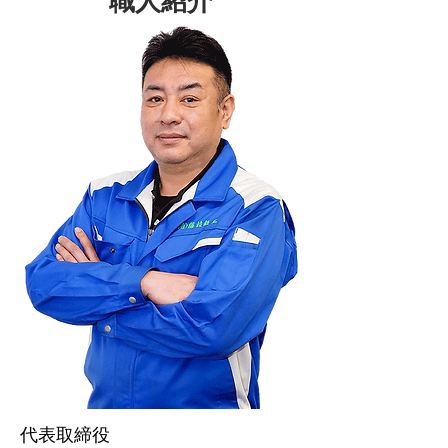
​職人紹介
代表取締役