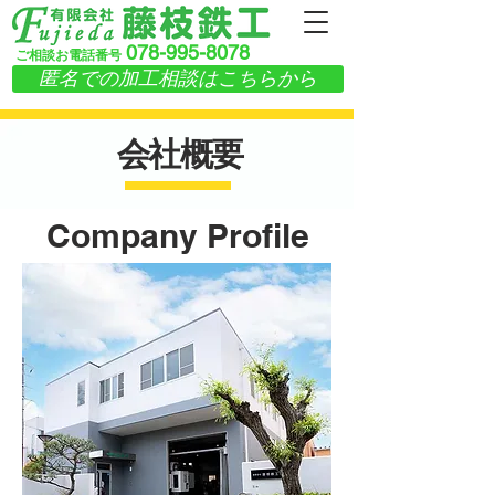
078-995-8078
ご相談お電話番号
匿名での加工相談はこちらから
​会社概要
Company Profile